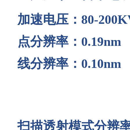
加速电压：
80-200K
点分辨率：
0.19nm
线分辨率：
0.10nm
扫描透射模式分辨