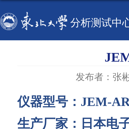
分析测试中
JE
发布者：张
仪器型号：
JEM-AR
生产厂家：日本电