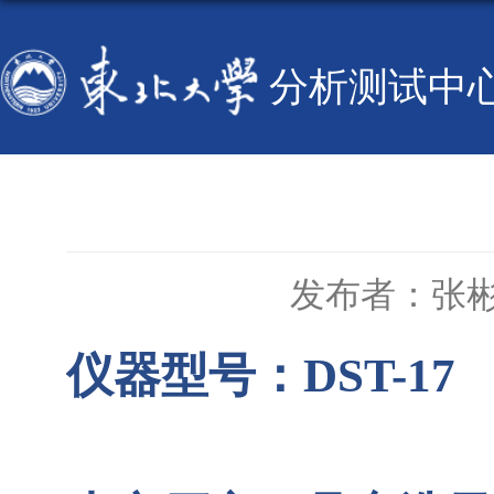
分析测试中
发布者：张
仪器型号：
DST-17